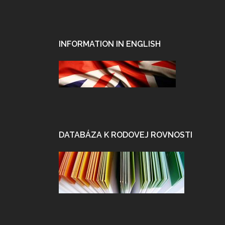
INFORMATION IN ENGLISH
DATABÁZA K RODOVEJ ROVNOSTI