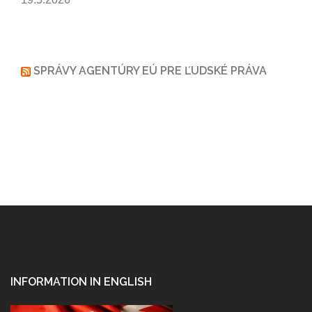
SPRÁVY AGENTÚRY EÚ PRE ĽUDSKÉ PRÁVA
INFORMATION IN ENGLISH