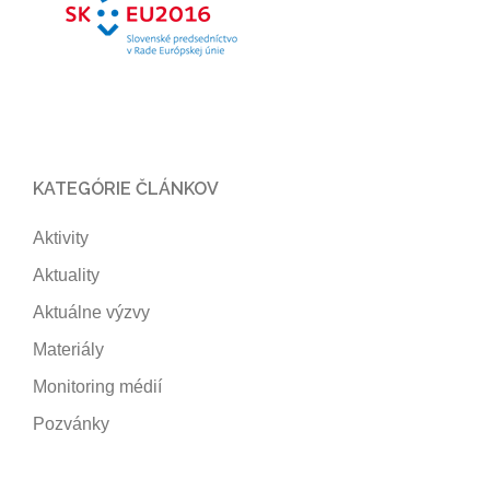
KATEGÓRIE ČLÁNKOV
Aktivity
Aktuality
Aktuálne výzvy
Materiály
Monitoring médií
Pozvánky