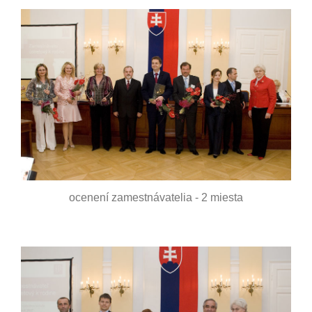
ocenení zamestnávatelia - 2 miesta