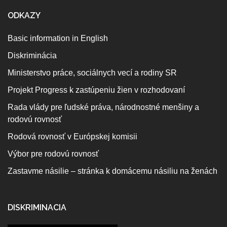
ODKAZY
Basic information in English
Diskriminácia
Ministerstvo práce, sociálnych vecí a rodiny SR
Projekt Progress k zastúpeniu žien v rozhodovaní
Rada vlády pre ľudské práva, národnostné menšiny a
rodovú rovnosť
Rodová rovnosť v Európskej komisii
Výbor pre rodovú rovnosť
Zastavme násilie – stránka k domácemu násiliu na ženách
DISKRIMINACIA