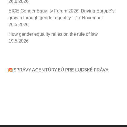
26.6.2026
EIGE Gender Equality Forum 2026: Driving Europe’s
growth through gender equality – 17 November
26.5.2026
How gender equality relies on the rule of law
19.5.2026
SPRÁVY AGENTÚRY EÚ PRE ĽUDSKÉ PRÁVA