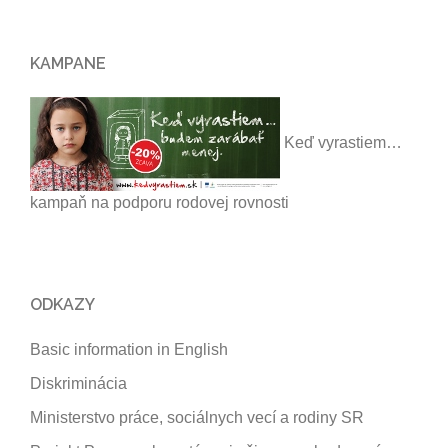
KAMPANE
Keď vyrastiem…
kampaň na podporu rodovej rovnosti
ODKAZY
Basic information in English
Diskriminácia
Ministerstvo práce, sociálnych vecí a rodiny SR