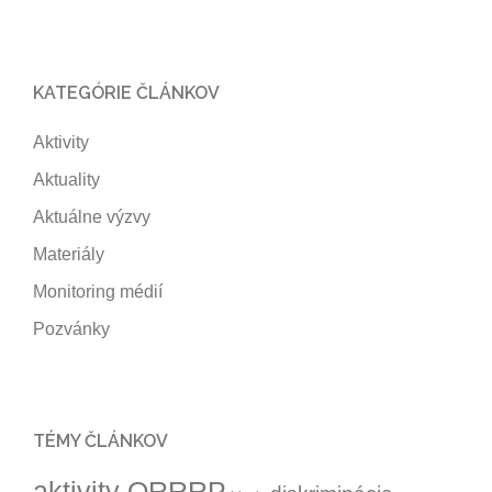
KATEGÓRIE ČLÁNKOV
Aktivity
Aktuality
Aktuálne výzvy
Materiály
Monitoring médií
Pozvánky
TÉMY ČLÁNKOV
aktivity ORRRP