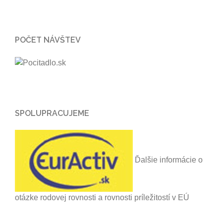
POČET NÁVŠTEV
SPOLUPRACUJEME
Ďalšie informácie o
otázke rodovej rovnosti a rovnosti príležitostí v EÚ