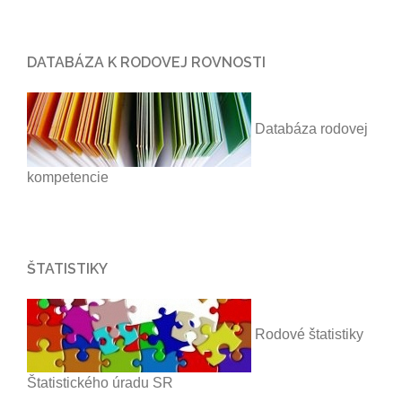
DATABÁZA K RODOVEJ ROVNOSTI
Databáza rodovej
kompetencie
ŠTATISTIKY
Rodové štatistiky
Štatistického úradu SR