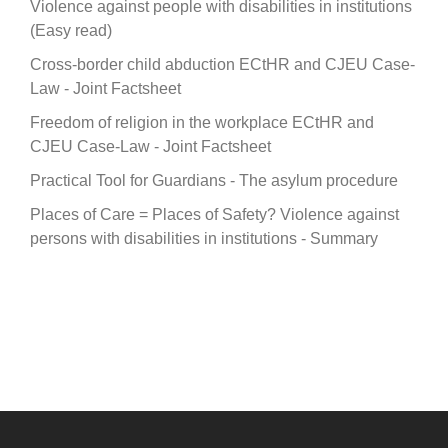
Violence against people with disabilities in institutions
(Easy read)
Cross-border child abduction ECtHR and CJEU Case-
Law - Joint Factsheet
Freedom of religion in the workplace ECtHR and
CJEU Case-Law - Joint Factsheet
Practical Tool for Guardians - The asylum procedure
Places of Care = Places of Safety? Violence against
persons with disabilities in institutions - Summary