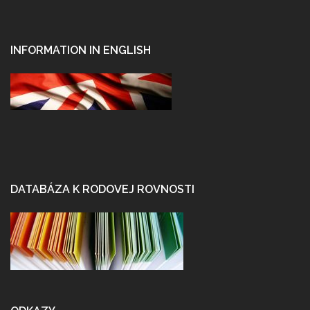
INFORMATION IN ENGLISH
DATABÁZA K RODOVEJ ROVNOSTI