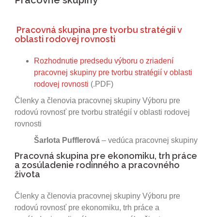
Pracovné skupiny
Pracovná skupina pre tvorbu stratégií v
oblasti rodovej rovnosti
Rozhodnutie predsedu výboru o zriadení
pracovnej skupiny pre tvorbu stratégií v oblasti
rodovej rovnosti
(.PDF)
Členky a členovia pracovnej skupiny Výboru pre
rodovú rovnosť pre tvorbu stratégií v oblasti rodovej
rovnosti
Šarlota Pufflerová
– vedúca pracovnej skupiny
Pracovná skupina pre ekonomiku, trh práce
a zosúladenie rodinného a pracovného
života
Členky a členovia pracovnej skupiny Výboru pre
rodovú rovnosť pre ekonomiku, trh práce a