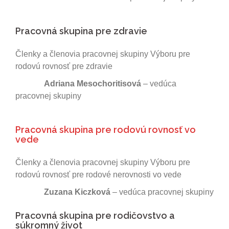
Pracovná skupina pre zdravie
Členky a členovia pracovnej skupiny Výboru pre
rodovú rovnosť pre zdravie
Adriana Mesochoritisová
– vedúca
pracovnej skupiny
Pracovná skupina pre rodovú rovnosť vo
vede
Členky a členovia pracovnej skupiny Výboru pre
rodovú rovnosť pre rodové nerovnosti vo vede
Zuzana Kiczková
– vedúca pracovnej skupiny
Pracovná skupina pre rodičovstvo a
súkromný život