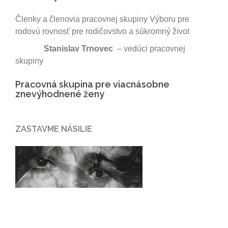
Členky a členovia pracovnej skupiny Výboru pre
rodovú rovnosť pre rodičovstvo a súkromný život
Stanislav Trnovec
– vedúci pracovnej
skupiny
Pracovná skupina pre viacnásobne
znevýhodnené ženy
ZASTAVME NÁSILIE