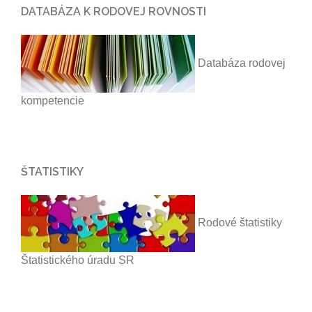
DATABÁZA K RODOVEJ ROVNOSTI
Databáza rodovej
kompetencie
ŠTATISTIKY
Rodové štatistiky
Štatistického úradu SR