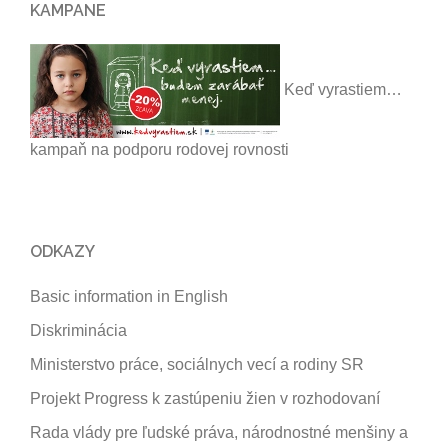
KAMPANE
Keď vyrastiem…
kampaň na podporu rodovej rovnosti
ODKAZY
Basic information in English
Diskriminácia
Ministerstvo práce, sociálnych vecí a rodiny SR
Projekt Progress k zastúpeniu žien v rozhodovaní
Rada vlády pre ľudské práva, národnostné menšiny a