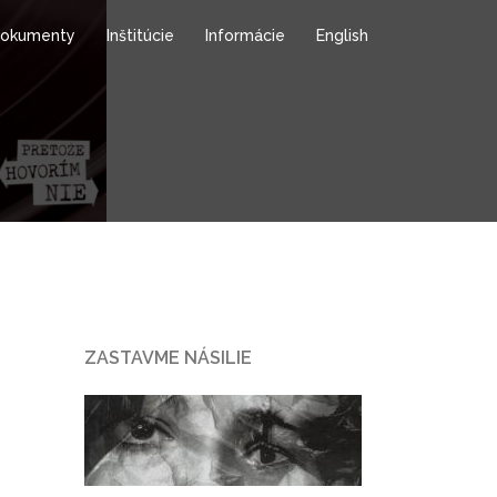
okumenty
Inštitúcie
Informácie
English
ZASTAVME NÁSILIE