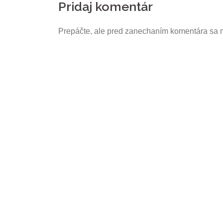
Pridaj komentár
Prepáčte, ale pred zanechaním komentára sa 