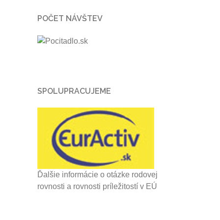
POČET NÁVŠTEV
SPOLUPRACUJEME
Ďalšie informácie o otázke rodovej
rovnosti a rovnosti príležitostí v EÚ