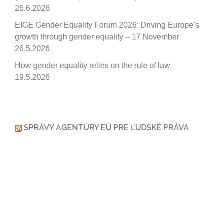
26.6.2026
EIGE Gender Equality Forum 2026: Driving Europe’s
growth through gender equality – 17 November
26.5.2026
How gender equality relies on the rule of law
19.5.2026
SPRÁVY AGENTÚRY EÚ PRE ĽUDSKÉ PRÁVA