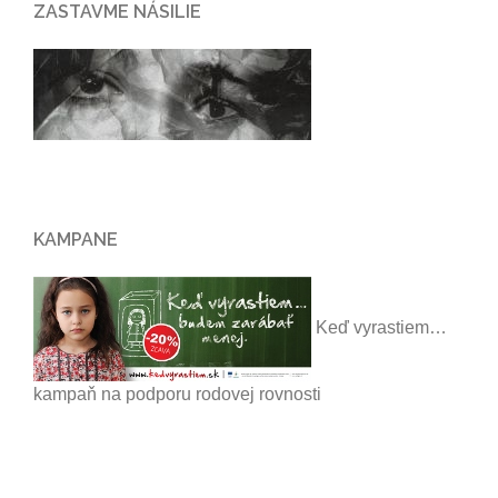
ZASTAVME NÁSILIE
KAMPANE
Keď vyrastiem…
kampaň na podporu rodovej rovnosti