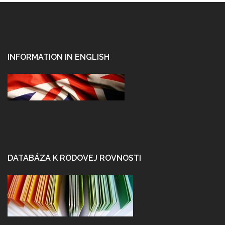
INFORMATION IN ENGLISH
DATABÁZA K RODOVEJ ROVNOSTI