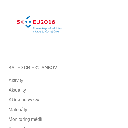
KATEGÓRIE ČLÁNKOV
Aktivity
Aktuality
Aktuálne výzvy
Materiály
Monitoring médií