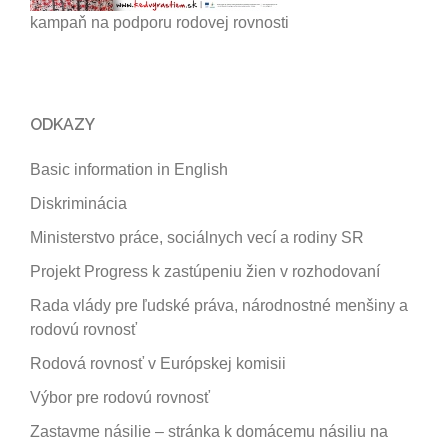
kampaň na podporu rodovej rovnosti
ODKAZY
Basic information in English
Diskriminácia
Ministerstvo práce, sociálnych vecí a rodiny SR
Projekt Progress k zastúpeniu žien v rozhodovaní
Rada vlády pre ľudské práva, národnostné menšiny a
rodovú rovnosť
Rodová rovnosť v Európskej komisii
Výbor pre rodovú rovnosť
Zastavme násilie – stránka k domácemu násiliu na