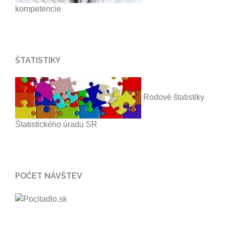
kompetencie
ŠTATISTIKY
Rodové štatistiky
Štatistického úradu SR
POČET NÁVŠTEV